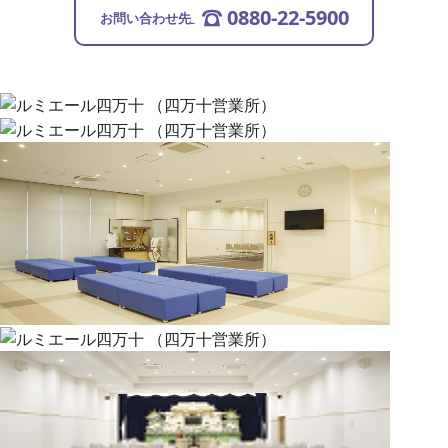
0880-22-5900
お問い合わせ先