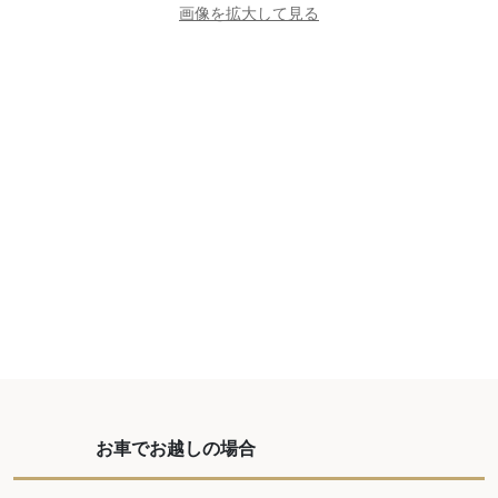
画像を拡大して見る
お車でお越しの場合