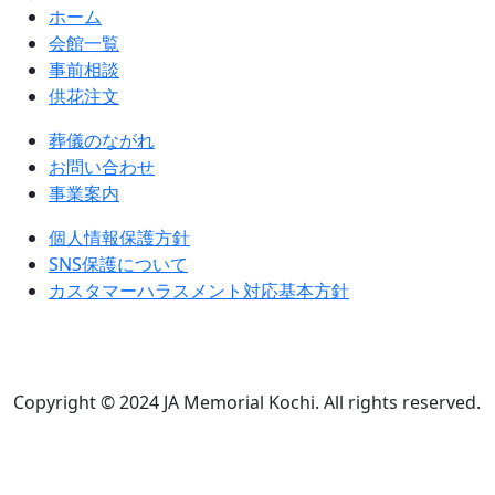
ホーム
会館一覧
事前相談
供花注文
葬儀のながれ
お問い合わせ
事業案内
個人情報保護方針
SNS保護について
カスタマーハラスメント対応基本方針
Copyright © 2024 JA Memorial Kochi. All rights reserved.