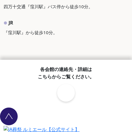
四万十交通『窪川駅』バス停から徒歩10分。
JR
●
『窪川駅』から徒歩10分。
各会館の連絡先・詳細は
こちらからご覧ください。