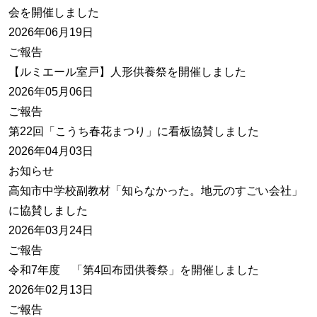
会を開催しました
2026年06月19日
ご報告
【ルミエール室戸】人形供養祭を開催しました
2026年05月06日
ご報告
第22回「こうち春花まつり」に看板協賛しました
2026年04月03日
お知らせ
高知市中学校副教材「知らなかった。地元のすごい会社」
に協賛しました
2026年03月24日
ご報告
令和7年度 「第4回布団供養祭」を開催しました
2026年02月13日
ご報告