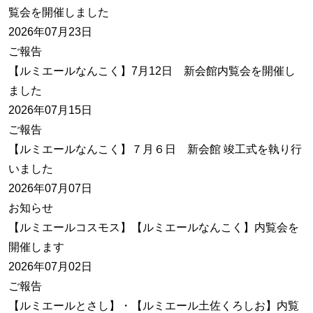
覧会を開催しました
2026年07月23日
ご報告
【ルミエールなんこく】7月12日 新会館内覧会を開催し
ました
2026年07月15日
ご報告
【ルミエールなんこく】７月６日 新会館 竣工式を執り行
いました
2026年07月07日
お知らせ
【ルミエールコスモス】【ルミエールなんこく】内覧会を
開催します
2026年07月02日
ご報告
【ルミエールとさし】・【ルミエール土佐くろしお】内覧