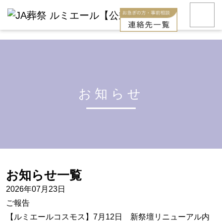
お知らせ
お知らせ一覧
2026年07月23日
ご報告
【ルミエールコスモス】7月12日 新祭壇リニューアル内