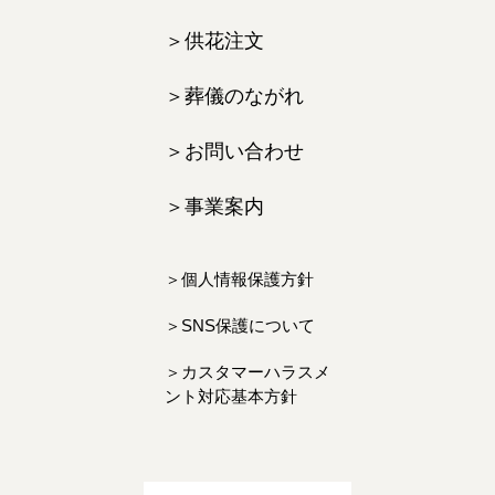
供花注文
葬儀のながれ
お問い合わせ
事業案内
個人情報保護方針
SNS保護について
カスタマーハラスメ
ント対応基本方針