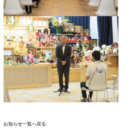
お知らせ一覧へ戻る