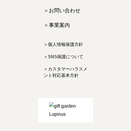
お問い合わせ
事業案内
個人情報保護方針
SNS保護について
カスタマーハラスメ
ント対応基本方針