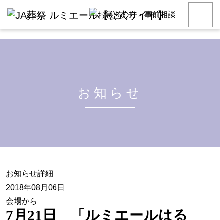
お知らせ
お知らせ詳細
2018年08月06日
会場から
7月21日 「ルミエールはる