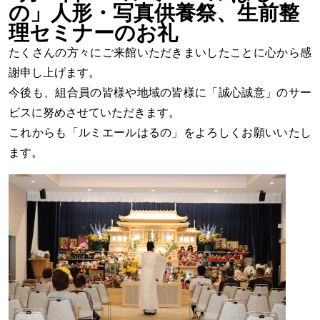
の」人形・写真供養祭、生前整
理セミナーのお礼
たくさんの方々にご来館いただきまいしたことに心から感
謝申し上げます。
今後も、組合員の皆様や地域の皆様に「誠心誠意」のサー
ビスに努めさせていただきます。
これからも「ルミエールはるの」をよろしくお願いいたし
ます。