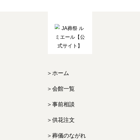
ホーム
会館一覧
事前相談
供花注文
葬儀のながれ