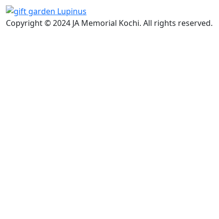
Copyright © 2024 JA Memorial Kochi. All rights reserved.