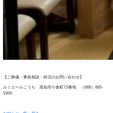
【ご葬儀・事前相談・終活のお問い合わせ】
ルミエールこうち 高知市小倉町15番地 （088）885-
5900