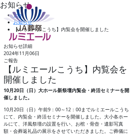
お知らせ
Top
お知らせ
【ルミエールこうち】内覧会を開催しました
お知らせ詳細
2024年11月06日
ご報告
【ルミエールこうち】内覧会を
開催しました
10月20日（日）大ホール新祭壇内覧会・終活セミナーを開
催しました。
10月20日（日）午前9：00～12：00までルミエールこうち
にて、内覧会・終活セミナーを開催しました。大小各ホー
ルにて、洋風祭壇の設置を行い、お棺・骨壺・遺影写真
額・会葬返礼品の展示をさせていただきました。ご葬儀に