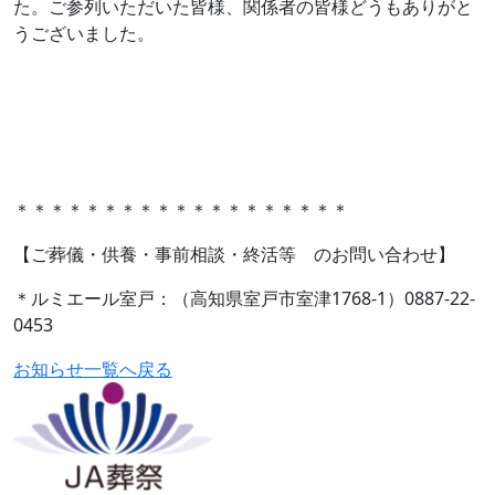
た。ご参列いただいた皆様、関係者の皆様どうもありがと
うございました。
＊＊＊＊＊＊＊＊＊＊＊＊＊＊＊＊＊＊＊
【ご葬儀・供養・事前相談・終活等 のお問い合わせ】
＊ルミエール室戸：（高知県室戸市室津1768-1）0887-22-
0453
お知らせ一覧へ戻る